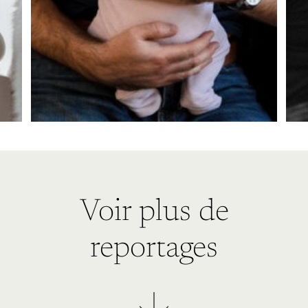
Voir plus de
reportages