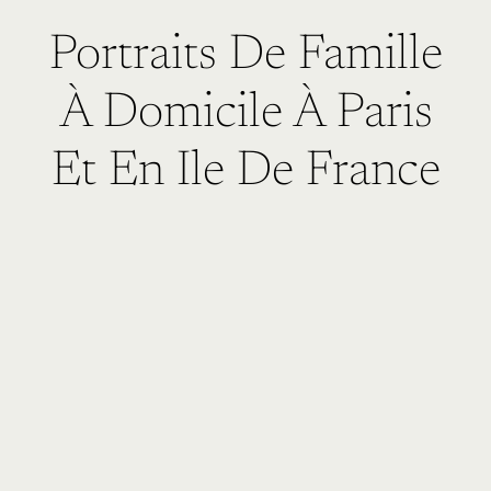
Portraits De Famille
À Domicile À Paris
Et En Ile De France