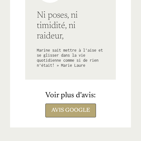
Ni poses, ni
timidité, ni
raideur,
Marine sait mettre à l’aise et
se glisser dans la vie
quotidienne comme si de rien
n’était! » Marie Laure
Voir plus d’avis:
AVIS GOOGLE