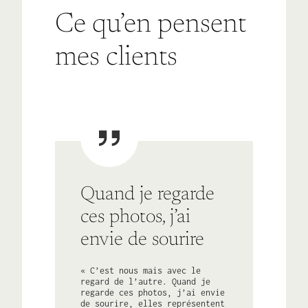
Ce qu’en pensent
mes clients
Quand je regarde
ces photos, j’ai
envie de sourire
« C’est nous mais avec le
regard de l’autre. Quand je
regarde ces photos, j’ai envie
de sourire, elles représentent