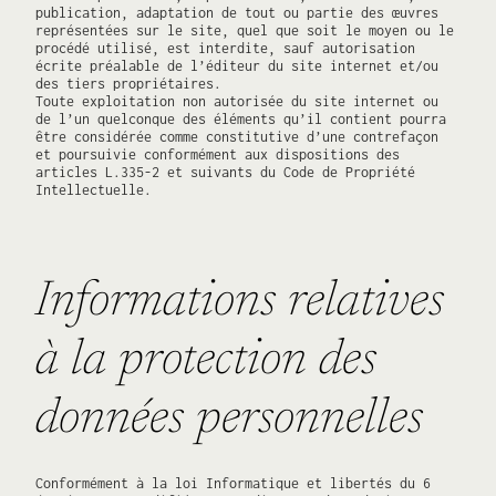
publication, adaptation de tout ou partie des œuvres
représentées sur le site, quel que soit le moyen ou le
procédé utilisé, est interdite, sauf autorisation
écrite préalable de l’éditeur du site internet et/ou
des tiers propriétaires.
Toute exploitation non autorisée du site internet ou
de l’un quelconque des éléments qu’il contient pourra
être considérée comme constitutive d’une contrefaçon
et poursuivie conformément aux dispositions des
articles L.335-2 et suivants du Code de Propriété
Intellectuelle.
Informations relatives
à la protection des
données personnelles
Conformément à la loi Informatique et libertés du 6