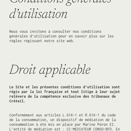
d’utilisation
Nous vous invitons à consulter nos conditions
générales d’utilisation pour en savoir plus sur les
règles régissant notre site web.
Droit applicable
Le Site et les présentes conditions d’utilisation sont
régis par la loi française et tout litige à leur sujet
relèvera de la compétence exclusive des tribunaux de
Créteil.
Conformément aux articles L.616-1 et R.616-1 du code
de la consommation, un dispositif de médiation de la
consommation à été mis en place par Marine Poron EI.
L’entité de médiation est : CC-MEDIATEUR CONSO-BFD. En