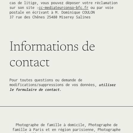
cas de litige, vous pouvez déposer votre réclamation
sur son site :
cc-mediateurconso-bfc.fr
ou par voie
postale en écrivant à M. Dominique COULON
37 rue des Chênes 25480 Miserey Salines
Informations de
contact
Pour toutes questions ou demande de
modifications/suppressions de vos données,
utilisez
le formulaire de contact.
Photographe de famille à domicile, Photographe de
famille à Paris et en région parisienne, Photographe