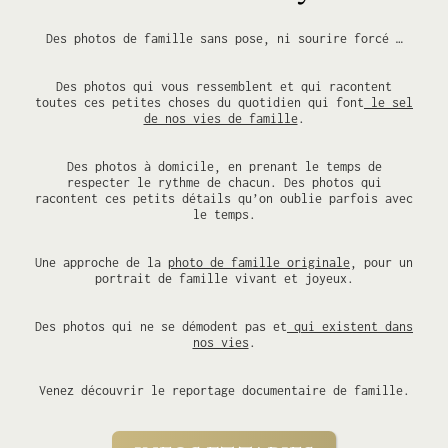
Des photos de famille sans pose, ni sourire forcé …
Des photos qui vous ressemblent et qui racontent
toutes ces petites choses du quotidien qui font
le sel
de nos vies de famille
.
Des photos à domicile, en prenant le temps de
respecter le rythme de chacun. Des photos qui
racontent ces petits détails qu’on oublie parfois avec
le temps.
Une approche de la
photo de famille originale
, pour un
portrait de famille vivant et joyeux.
Des photos qui ne se démodent pas et
qui existent dans
nos vies
.
Venez découvrir le reportage documentaire de famille.