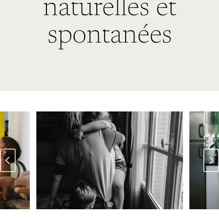
naturelles et
spontanées