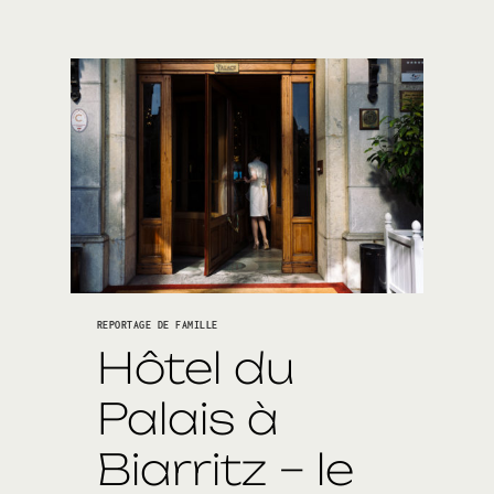
REPORTAGE DE FAMILLE
Hôtel du
Palais à
Biarritz – le