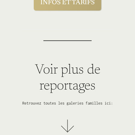
INFOS ET TARIFS
Voir plus de
reportages
Retrouvez toutes les galeries familles ici: