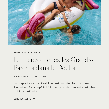
REPORTAGE DE FAMILLE
Le mercredi chez les Grands-
Parents dans le Doubs
Par
Marine
27 avril 2023
Un reportage de famille autour de la piscine
Raconter la complicité des grands-parents et des
petits-enfants
LE
LIRE LA SUITE
MERCREDI
CHEZ
LES