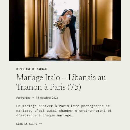
(89)
REPORTAGE DE MARIAGE
Mariage Italo – Libanais au
Trianon à Paris (75)
Par
Marine
14 octobre 2023
Un mariage d’hiver à Paris Etre photographe de
mariage, c’est aussi changer d’environnement et
d’ambiance à chaque mariage….
MARIAGE
LIRE LA SUITE
ITALO