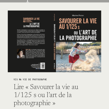
VIS MA VIE DE PHOTOGRAPHE
Lire « Savourer la vie au
1/125 s ou l’art de la
photographie »