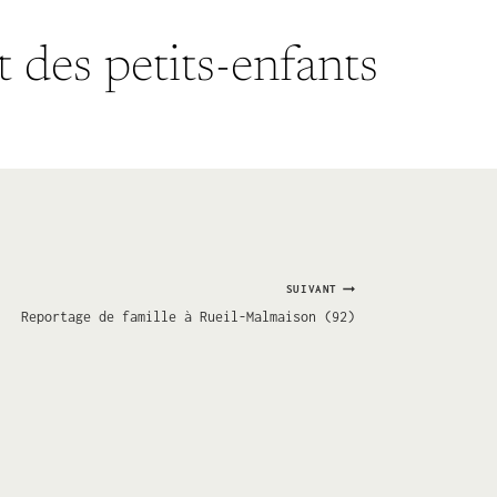
t des petits-enfants
SUIVANT
Reportage de famille à Rueil-Malmaison (92)