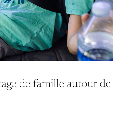
age de famille autour de 