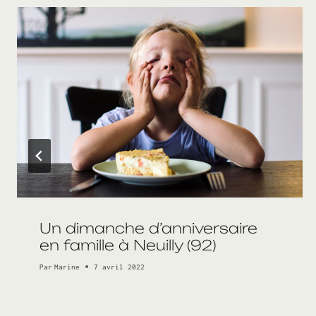
Un dimanche d’anniversaire
en famille à Neuilly (92)
Par
Marine
7 avril 2022