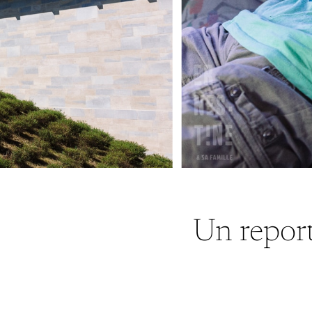
Un report