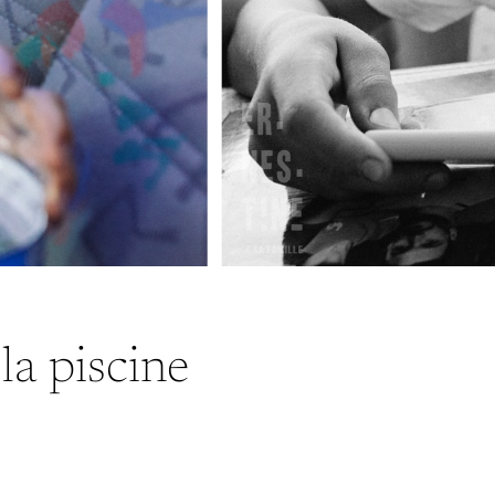
la piscine