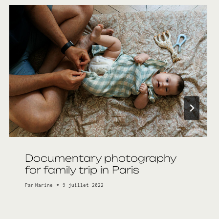
Documentary photography
for family trip in Paris
Par
Marine
9 juillet 2022