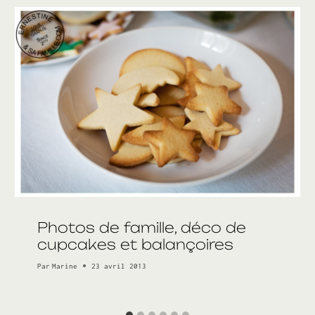
Photos de famille, déco de
cupcakes et balançoires
Par
Marine
23 avril 2013