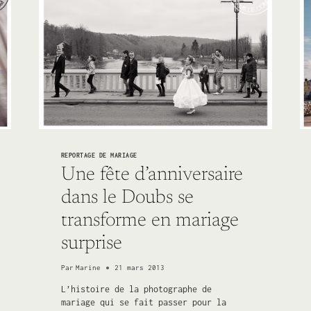
REPORTAGE DE MARIAGE
Une fête d’anniversaire
dans le Doubs se
transforme en mariage
surprise
Par
Marine
21 mars 2013
L’histoire de la photographe de
mariage qui se fait passer pour la