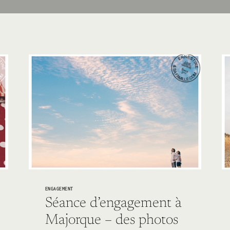
ENGAGEMENT
Séance d’engagement à
Majorque – des photos