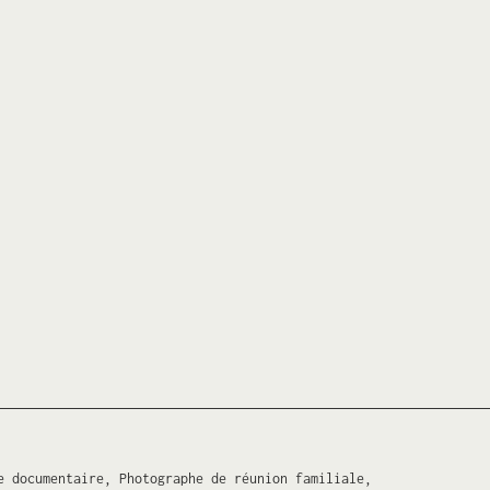
e documentaire, Photographe de réunion familiale,