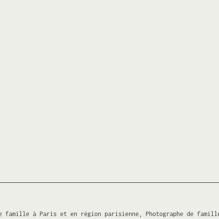
e famille à Paris et en région parisienne, Photographe de famill