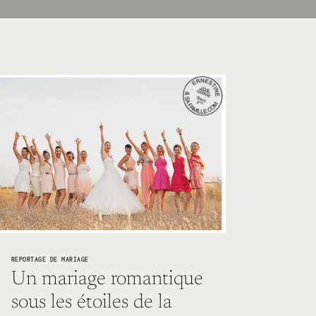
REPORTAGE DE MARIAGE
Un mariage romantique
sous les étoiles de la