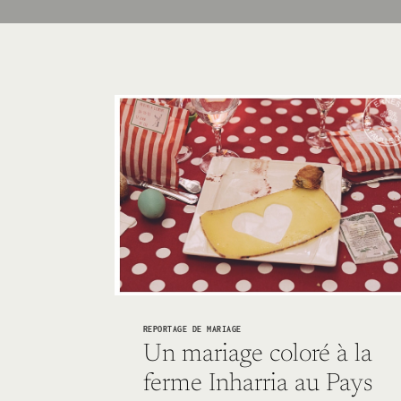
REPORTAGE DE MARIAGE
Un mariage coloré à la
ferme Inharria au Pays