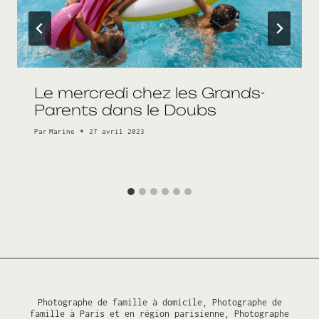
Le mercredi chez les Grands-
Parents dans le Doubs
Par
Marine
27 avril 2023
Photographe de famille à domicile, Photographe de
famille à Paris et en région parisienne, Photographe