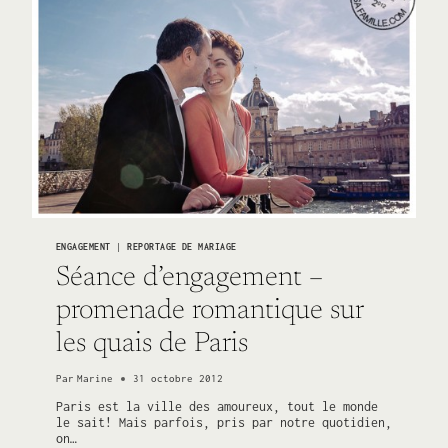
ENGAGEMENT
|
REPORTAGE DE MARIAGE
Séance d’engagement –
promenade romantique sur
les quais de Paris
Par
Marine
31 octobre 2012
Paris est la ville des amoureux, tout le monde
le sait! Mais parfois, pris par notre quotidien,
on…