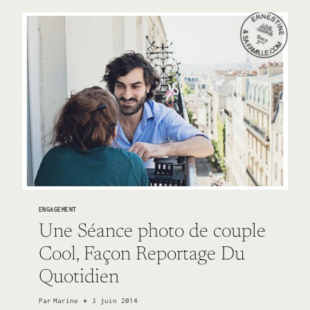
ENGAGEMENT
Une Séance photo de couple
Cool, Façon Reportage Du
Quotidien
Par
Marine
3 juin 2014