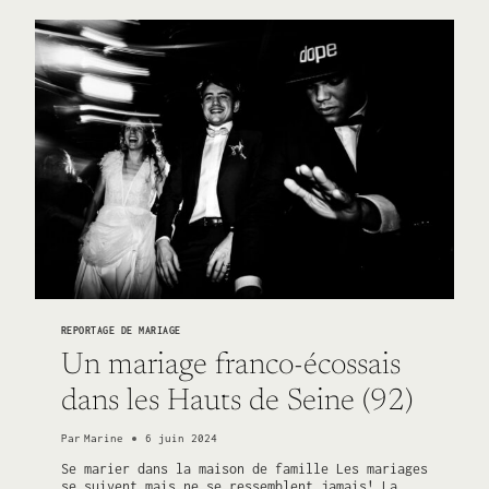
REPORTAGE DE MARIAGE
Un mariage franco-écossais
dans les Hauts de Seine (92)
Par
Marine
6 juin 2024
Se marier dans la maison de famille Les mariages
se suivent mais ne se ressemblent jamais! La