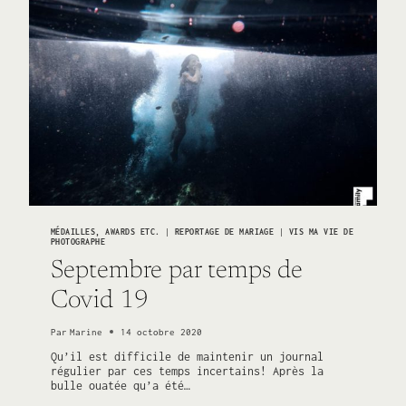
REBONDS
MÉDAILLES, AWARDS ETC.
|
REPORTAGE DE MARIAGE
|
VIS MA VIE DE
PHOTOGRAPHE
Septembre par temps de
Covid 19
Par
Marine
14 octobre 2020
Qu’il est difficile de maintenir un journal
régulier par ces temps incertains! Après la
bulle ouatée qu’a été…