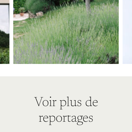
Voir plus de
reportages