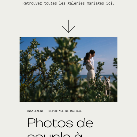
Retrouvez toutes les galeries mariages ici
:
ENGAGEMENT
|
REPORTAGE DE MARIAGE
Photos de
couple à