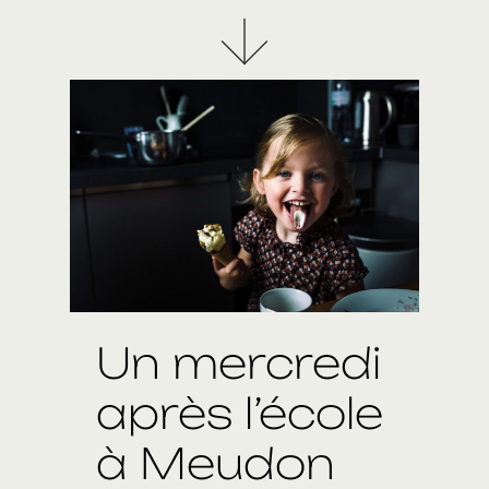
Un mercredi
après l’école
à Meudon