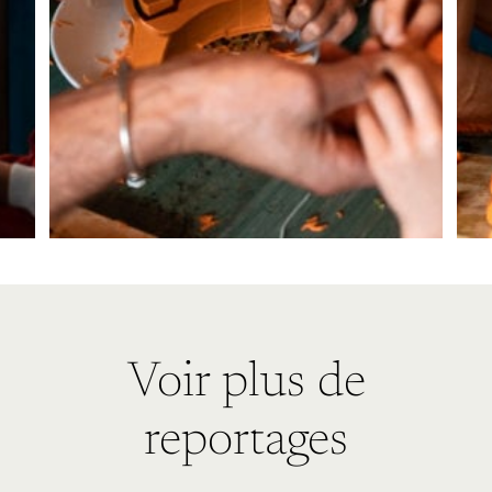
Voir plus de
reportages