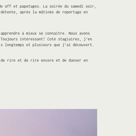
de off et papotages. La soirée du samedi soir,
détente, après la mâtinée de reportage en
’apprendre à mieux se connaitre. Nous avons
 Toujours intéressant! Coté stagiaires, j’en
is longtemps et plusieurs que j’ai découvert.
 de rire et de rire encore et de danser en