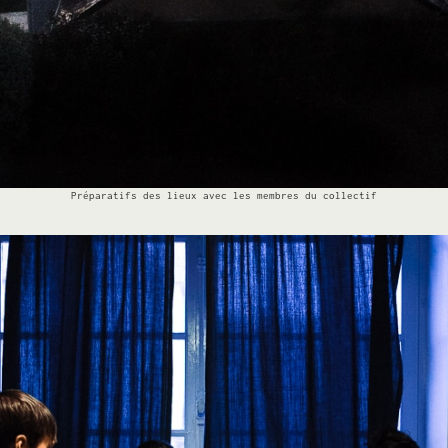
Préparatifs des lieux avec les membres du collectif