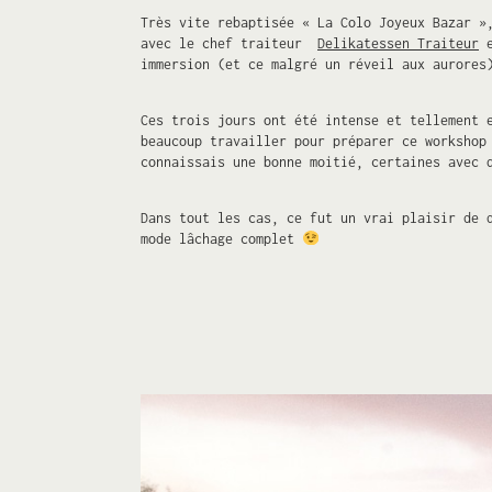
Très vite rebaptisée « La Colo Joyeux Bazar »
avec le chef traiteur
Delikatessen Traiteur
e
immersion (et ce malgré un réveil aux aurores
Ces trois jours ont été intense et tellement 
beaucoup travailler pour préparer ce workshop
connaissais une bonne moitié, certaines avec 
Dans tout les cas, ce fut un vrai plaisir de 
mode lâchage complet