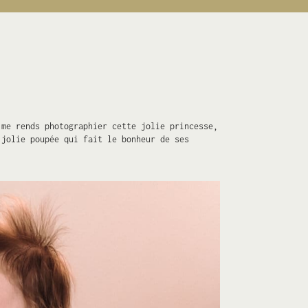
 me rends photographier cette jolie princesse,
 jolie poupée qui fait le bonheur de ses