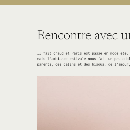
Rencontre avec u
Il fait chaud et Paris est passé en mode été.
mais l’ambiance estivale nous fait un peu oub
parents, des câlins et des bisous, de l’amour