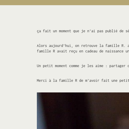
ça fait un moment que je n’ai pas publié de s
Alors aujourd’hui, on retrouve la famille R. 
famille R avait reçu en cadeau de naissance u
Un petit moment comme je les aime : partager 
Merci à la famille R de m’avoir fait une peti