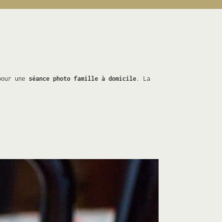
 pour une
séance photo famille à domicile
. La