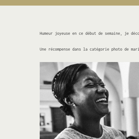
Humeur joyeuse en ce début de semaine, je déc
Une récompense dans la catégorie photo de mar