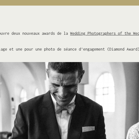
ouvre deux nouveaux awards de la
Wedding Photographers of the We
iage et une pour une photo de séance d’engagement (Diamond Award