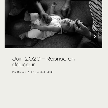
Juin 2020 – Reprise en
douceur
Par
Marine
17 juillet 2020