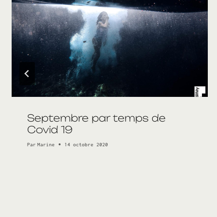
Septembre par temps de
Covid 19
Par
Marine
14 octobre 2020