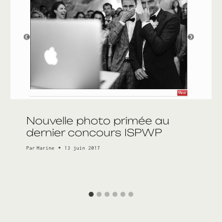
Nouvelle photo primée au
dernier concours ISPWP
Par
Marine
13 juin 2017