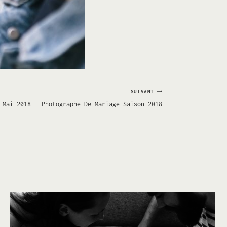
SUIVANT
Mai 2018 – Photographe De Mariage Saison 2018