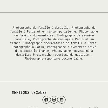
Photographe de famille à domicile, Photographe de
famille à Paris et en région parisienne, Photographe
de famille documentaire, Photographe de réunion
familiale, Photographe de mariage à Paris et en
france, Photographe documentaire de famille à Paris,
Photographe à Paris, Photographe d'évènement privé
dans toute la france, Photographe nouveau né à
domicile, Photographe reportage du quotidien,
Photographe reportage documentaire.
MENTIONS LÉGALES