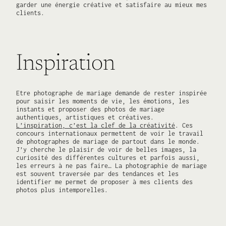
garder une énergie créative et satisfaire au mieux mes
clients.
Inspiration
Etre photographe de mariage demande de rester inspirée
pour saisir les moments de vie, les émotions, les
instants et proposer des photos de mariage
authentiques, artistiques et créatives.
L’inspiration, c’est la clef de la créativité
. Ces
concours internationaux permettent de voir le travail
de photographes de mariage de partout dans le monde.
J’y cherche le plaisir de voir de belles images, la
curiosité des différentes cultures et parfois aussi,
les erreurs à ne pas faire… La photographie de mariage
est souvent traversée par des tendances et les
identifier me permet de proposer à mes clients des
photos plus intemporelles.