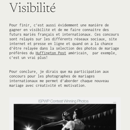
Visibilité
Pour finir, c’est aussi évidemment une manière de
gagner en visibilité et de me faire connaitre des
futurs mariés français et internationaux. Ces concours
sont relayés sur les différents réseaux sociaux, site
internet et presse en ligne et quand on a la chance
d’être relayée dans la sélection des photos de mariage
préférées du
Huffington Post
américain, par exemple,
c’est un vrai plus!
Pour conclure, je dirais que ma participation aux
concours pour les photographes de mariages
internationaux me permet d’aborder chaque nouveau
mariage avec créativité et motivation.