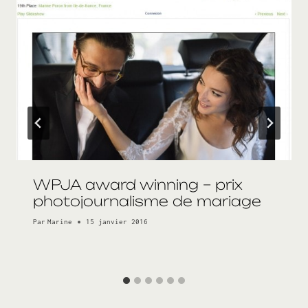
WPJA award winning – prix
photojournalisme de mariage
Par
Marine
15 janvier 2016