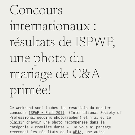
Concours
internationaux :
résultats de ISPWP,
une photo du
mariage de C&A
primée!
Ce week-end sont tombés les résultats du dernier
concours
ISPWP – Fall 2017
(International Society of
Professional wedding photographer) et j’ai eu le
plaisir d’avoir une photo récompensée dans la
catégorie « Première danse ». Je vous ai partagé
récemment les résultats de la
WPJA
, une autre