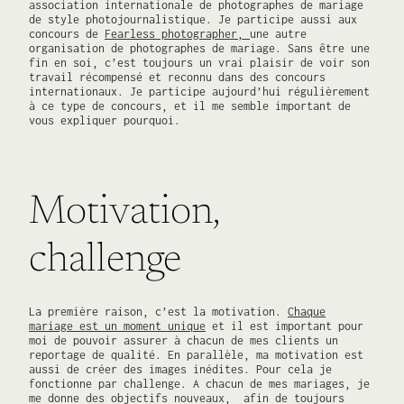
association internationale de photographes de mariage
de style photojournalistique. Je participe aussi aux
concours de
Fearless photographer,
une autre
organisation de photographes de mariage. Sans être une
fin en soi, c’est toujours un vrai plaisir de voir son
travail récompensé et reconnu dans des concours
internationaux. Je participe aujourd’hui régulièrement
à ce type de concours, et il me semble important de
vous expliquer pourquoi.
Motivation,
challenge
La première raison, c’est la motivation.
Chaque
mariage est un moment unique
et il est important pour
moi de pouvoir assurer à chacun de mes clients un
reportage de qualité. En parallèle, ma motivation est
aussi de créer des images inédites. Pour cela je
fonctionne par challenge. A chacun de mes mariages, je
me donne des objectifs nouveaux, afin de toujours