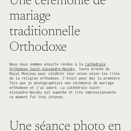
Une cérémonie de
mariage
traditionnelle
Orthodoxe
Nous nous sommes ensuite rendus à la
Cathédrale
Orthodoxe Saint-Alexandre-Nevsky
, toute proche du
Royal Monceau pour célébrer leur union selon les rites
de la religion orthodoxe. C’était pour moi la première
fois que je photographiais une cérémonie de mariage
orthodoxe et j’ai adoré. La cathédrale Saint-
Alexandre-Nevsky est superbe et très impressionnante.
ce moment fut très intense.
Une séance photo en