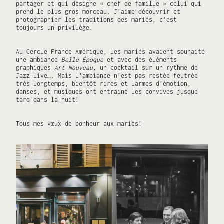
partager et qui désigne « chef de famille » celui qui
prend le plus gros morceau. J’aime découvrir et
photographier les traditions des mariés, c’est
toujours un privilège.
Au Cercle France Amérique, les mariés avaient souhaité
une ambiance
Belle Époque
et avec des éléments
graphiques
Art Nouveau,
un cocktail sur un rythme de
Jazz live…. Mais l’ambiance n’est pas restée feutrée
très longtemps, bientôt rires et larmes d’émotion,
danses, et musiques ont entrainé les convives jusque
tard dans la nuit!
Tous mes vœux de bonheur aux mariés!