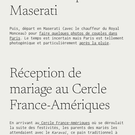
Maserati
Puis, départ en Maserati (avec le chauffeur du Royal
Monceau) pour
faire quelques photos de couples dans
Paris
. Le temps est incertain mais Paris est tellement
photogénique et particulièrement
après la pluie
.
Réception de
mariage au Cercle
France-Amériques
En arrivant au
Cercle France-Amériques
où se déroulait
la suite des festivités, les parents des mariés les
attendaient avec le
Karavaï
, ce pain traditionnel à