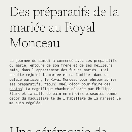
Des préparatifs de la
mariée au Royal
Monceau
La journée de samedi a commencé avec les préparatifs
du marié, entouré de son frère et de ses meilleurs
amis, dans l’appartement des futurs mariés. J’ai
ensuite rejoint la mariée et sa famille, dans un
palace parisien, le
Royal Monceau
pour photographier
ses préparatifs. Waouh!
Quel décor pour faire des
photos
! La magnifique chambre décorée par Philippe
Stark et la salle de bain en miroirs biseautés comme
décor du maquillage te de l’habillage de la mariée! Je
me suis régalée.