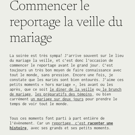
Commencer le
reportage la veille du
mariage
La soirée est très sympa! J’arrive souvent sur le lieu
du mariage la veille, et c’est donc l’occasion de
commencer le reportage avant le grand jour. C’est
toujours un très bon moyen de faire connaissance avec
tout le monde, sans pression. Encore une fois, je
constate que les mariés sont bien entourés. J’aime ces
petits moments « hors mariage », les avant ou les
après, que ce soit
le diner de la veille
ou
le brunch
de mariage
,
les préparatifs des témoins
, ou bien
carrément
un mariage sur deux jours
pour prendre le
temps de voir tout le monde.
Tous ces moments font parti à part entière de
l’évènement. Car un
reportage, c’est
raconter une
histoire
, avec ses grands et ses petits moments.