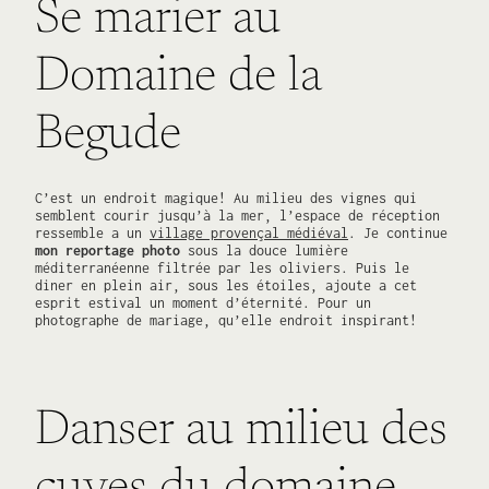
Se marier au
Domaine de la
Begude
C’est un endroit magique! Au milieu des vignes qui
semblent courir jusqu’à la mer, l’espace de réception
ressemble a un
village provençal médiéval
. Je continue
mon reportage photo
sous la douce lumière
méditerranéenne filtrée par les oliviers. Puis le
diner en plein air, sous les étoiles, ajoute a cet
esprit estival un moment d’éternité. Pour un
photographe de mariage, qu’elle endroit inspirant!
Danser au milieu des