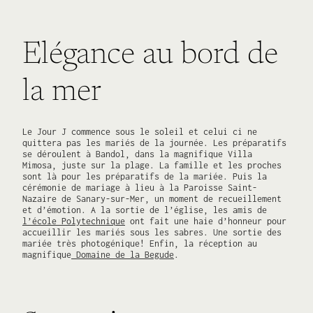
Elégance au bord de
la mer
Le Jour J commence sous le soleil et celui ci ne
quittera pas les mariés de la journée. Les préparatifs
se déroulent à Bandol, dans la magnifique Villa
Mimosa, juste sur la plage. La famille et les proches
sont là pour les préparatifs de la mariée. Puis la
cérémonie de mariage à lieu à la Paroisse Saint-
Nazaire de Sanary-sur-Mer, un moment de recueillement
et d’émotion. A la sortie de l’église, les amis de
l’école Polytechnique
ont fait une haie d’honneur pour
accueillir les mariés sous les sabres. Une sortie des
mariée très photogénique! Enfin, la réception au
magnifique
Domaine de la Begude
.