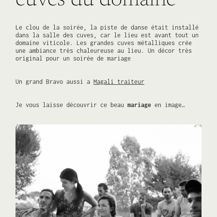
cuves du domaine
Le clou de la soirée, la piste de danse était installé
dans la salle des cuves, car le lieu est avant tout un
domaine viticole. Les grandes cuves métalliques crée
une ambiance très chaleureuse au lieu. Un décor très
original pour un soirée de mariage
Un grand Bravo aussi a
Magali traiteur
Je vous laisse découvrir ce beau
mariage
en image…