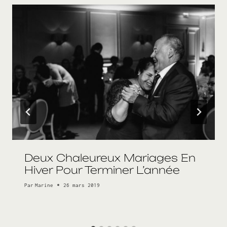
Deux Chaleureux Mariages En
Hiver Pour Terminer L’année
Par
Marine
26 mars 2019