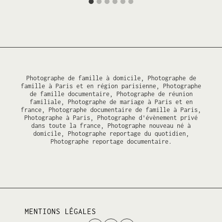
Photographe de famille à domicile, Photographe de
famille à Paris et en région parisienne, Photographe
de famille documentaire, Photographe de réunion
familiale, Photographe de mariage à Paris et en
france, Photographe documentaire de famille à Paris,
Photographe à Paris, Photographe d'évènement privé
dans toute la france, Photographe nouveau né à
domicile, Photographe reportage du quotidien,
Photographe reportage documentaire.
MENTIONS LÉGALES