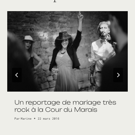
Un reportage de mariage très
rock à la Cour du Marais
Par
Marine
22 mars 2016