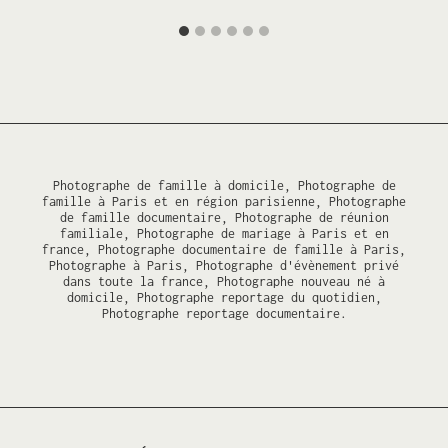
Photographe de famille à domicile, Photographe de
famille à Paris et en région parisienne, Photographe
de famille documentaire, Photographe de réunion
familiale, Photographe de mariage à Paris et en
france, Photographe documentaire de famille à Paris,
Photographe à Paris, Photographe d'évènement privé
dans toute la france, Photographe nouveau né à
domicile, Photographe reportage du quotidien,
Photographe reportage documentaire.