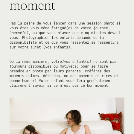
moment
Pas la peine de vous lancer dans une session photo si
vous êtes vous-même fatigué(e) de votre journée,
énervé(e), ou que vous n’avez que cinq minutes devant
vous. Photographier les enfants demande de la
disponibilité et ce que vous ressentez se ressentira
sur votre sujet (vos enfants).
De la même manière, votre/vos enfant(s) ne sont pas
toujours disponibles ou motivé(s) pour se faire
prendre en photo par leurs parents. Préférez des
moments calmes, détendus, ou des moments de rires et
bonne humeur! Votre enfant vous fera généralement
clairement savoir si ce n’est pas le bon moment.