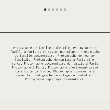
Photographe de famille à domicile, Photographe de
famille à Paris et en région parisienne, Photographe
de famille documentaire, Photographe de réunion
familiale, Photographe de mariage à Paris et en
france, Photographe documentaire de famille à Paris,
Photographe à Paris, Photographe d'évènement privé
dans toute la france, Photographe nouveau né à
domicile, Photographe reportage du quotidien,
Photographe reportage documentaire.