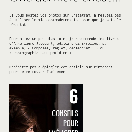
Si vous postez vos photos sur Instagram, n’hésitez pas
à utiliser le #lesphotosdernestine pour que je vois le
résultat!
Pour allez un peu plus loin, je recommande les livres
d
‘Anne Laure Jacquart, éditez chez Eyrolles
, par
exemple, « Composez, réglez, déclenchez ! » ou
« Photographier au quotidien »
N’hésitez pas à épingler cet article sur
Pinterest
pour le retrouver facilement