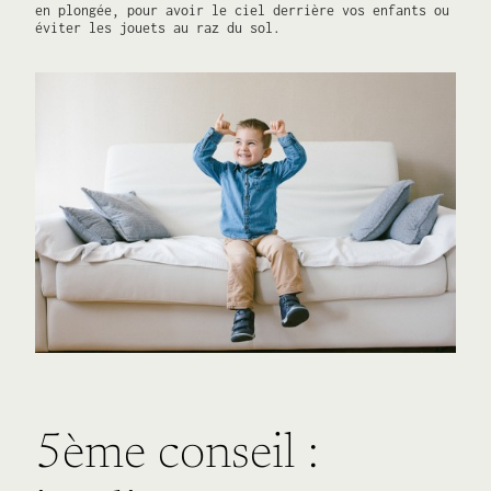
en plongée, pour avoir le ciel derrière vos enfants ou
éviter les jouets au raz du sol.
5ème conseil :