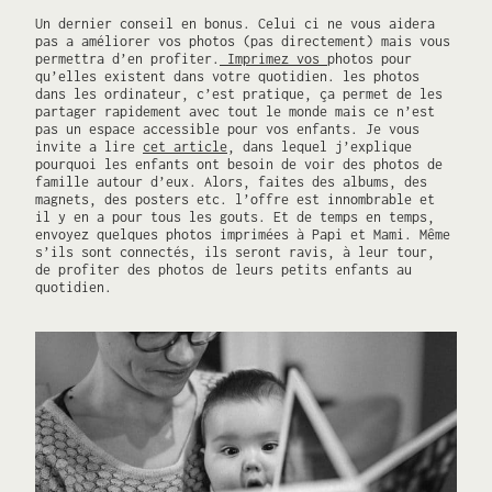
Un dernier conseil en bonus. Celui ci ne vous aidera
pas a améliorer vos photos (pas directement) mais vous
permettra d’en profiter.
Imprimez vos
photos pour
qu’elles existent dans votre quotidien. les photos
dans les ordinateur, c’est pratique, ça permet de les
partager rapidement avec tout le monde mais ce n’est
pas un espace accessible pour vos enfants. Je vous
invite a lire
cet article
, dans lequel j’explique
pourquoi les enfants ont besoin de voir des photos de
famille autour d’eux. Alors, faites des albums, des
magnets, des posters etc. l’offre est innombrable et
il y en a pour tous les gouts. Et de temps en temps,
envoyez quelques photos imprimées à Papi et Mami. Même
s’ils sont connectés, ils seront ravis, à leur tour,
de profiter des photos de leurs petits enfants au
quotidien.