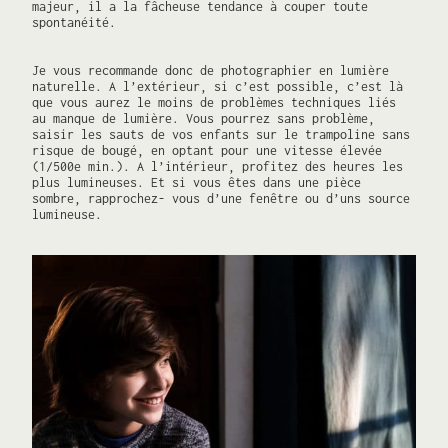
majeur, il a la fâcheuse tendance à couper toute
spontanéité.
Je vous recommande donc de photographier en lumière
naturelle. A l’extérieur, si c’est possible, c’est là
que vous aurez le moins de problèmes techniques liés
au manque de lumière. Vous pourrez sans problème,
saisir les sauts de vos enfants sur le trampoline sans
risque de bougé, en optant pour une vitesse élevée
(1/500e min.). A l’intérieur, profitez des heures les
plus lumineuses. Et si vous êtes dans une pièce
sombre, rapprochez- vous d’une fenêtre ou d’uns source
lumineuse.