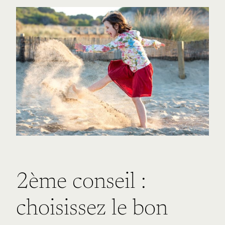
2ème conseil :
choisissez le bon