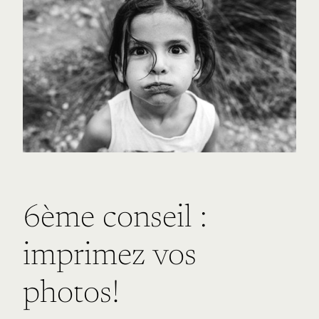
6ème conseil :
imprimez vos
photos!