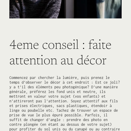
4eme conseil : faite
attention au décor
Commencez par chercher la lumière, puis prenez le
temps d’observer le décor à cet endroit : Est ce joli?
y a t’il des éléments peu photogénique? D’une manière
générale, préférez les fond unis et neutre, ils
mettront en valeur votre sujet (vos enfants) et
n’attireront pas l’attention. Soyez attentif aux fils
et prises électriques, sacs plastiques, étendoir à
linge ou poubelle etc. Tachez de trouver un espace de
prise de vue le plus épuré possible. Parfois, il
suffit de changer d’angle : prendre des photo en
contre plongée (en étant au dessus de votre sujet)
pour profiter du sol unis ou du canapé ou au contraire