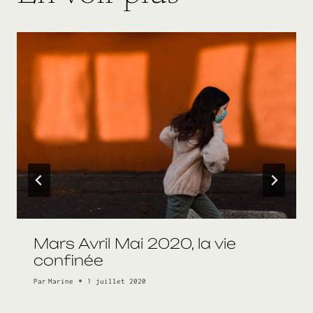
Mars Avril Mai 2020, la vie
confinée
Par
Marine
1 juillet 2020