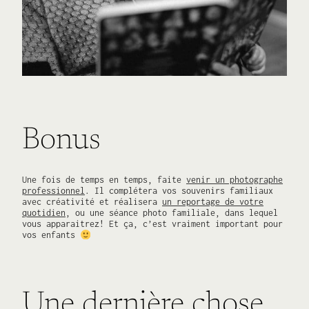
Bonus
Une fois de temps en temps, faite
venir un photographe
professionnel
. Il complétera vos souvenirs familiaux
avec créativité et réalisera
un reportage de votre
quotidien
, ou une séance photo familiale, dans lequel
vous apparaitrez! Et ça, c’est vraiment important pour
vos enfants
Une dernière chose…