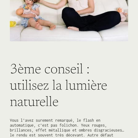
3ème conseil :
utilisez la lumière
naturelle
Vous l’avez surement remarqué, le flash en
automatique, c’est pas folichon. Yeux rouges,
brillances, effet métallique et ombres disgracieuses…
le rendu est souvent très décevant. Autre défaut