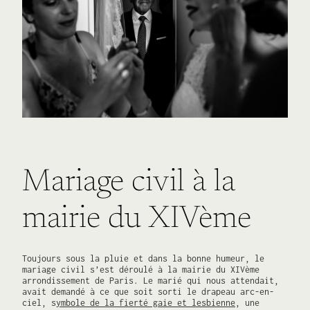
Mariage civil à la
mairie du XIVème
Toujours sous la pluie et dans la bonne humeur, le
mariage civil s’est déroulé à la mairie du XIVème
arrondissement de Paris. Le marié qui nous attendait,
avait demandé à ce que soit sorti le drapeau arc-en-
ciel, s
ymbole de la fierté gaie et lesbienne
, une