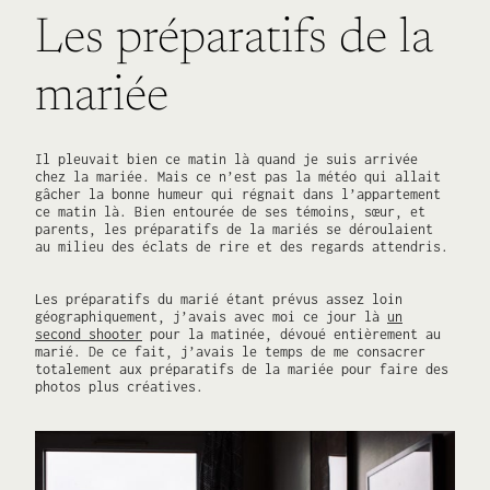
Les préparatifs de la
mariée
Il pleuvait bien ce matin là quand je suis arrivée
chez la mariée. Mais ce n’est pas la météo qui allait
gâcher la bonne humeur qui régnait dans l’appartement
ce matin là. Bien entourée de ses témoins, sœur, et
parents, les préparatifs de la mariés se déroulaient
au milieu des éclats de rire et des regards attendris.
Les préparatifs du marié étant prévus assez loin
géographiquement, j’avais avec moi ce jour là
un
second shooter
pour la matinée, dévoué entièrement au
marié. De ce fait, j’avais le temps de me consacrer
totalement aux préparatifs de la mariée pour faire des
photos plus créatives.