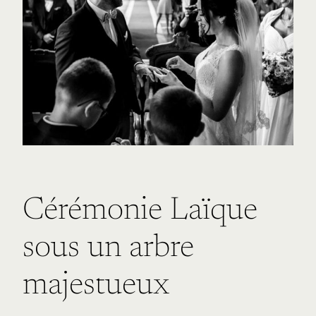
Cérémonie Laïque
sous un arbre
majestueux