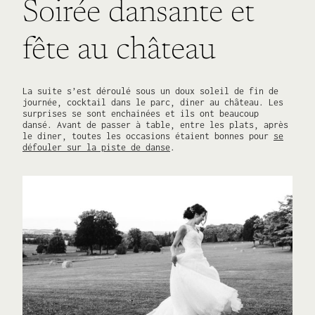
Soirée dansante et
fête au château
La suite s’est déroulé sous un doux soleil de fin de
journée, cocktail dans le parc, diner au château. Les
surprises se sont enchainées et ils ont beaucoup
dansé. Avant de passer à table, entre les plats, après
le diner, toutes les occasions étaient bonnes pour
se
défouler sur la piste de danse
.