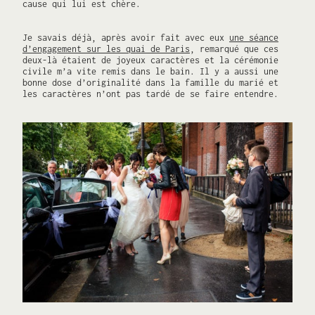
cause qui lui est chère.
Je savais déjà, après avoir fait avec eux
une séance
d’engagement sur les quai de Paris
, remarqué que ces
deux-là étaient de joyeux caractères et la cérémonie
civile m’a vite remis dans le bain. Il y a aussi une
bonne dose d’originalité dans la famille du marié et
les caractères n’ont pas tardé de se faire entendre.