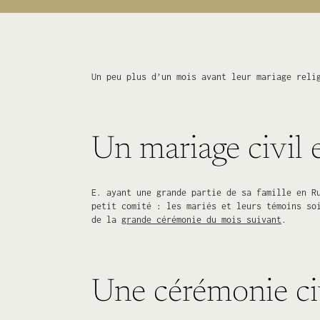
Un peu plus d’un mois avant leur mariage reli
Un mariage civil 
E. ayant une grande partie de sa famille en R
petit comité : les mariés et leurs témoins so
de la
grande cérémonie du mois suivant
.
Une cérémonie civ