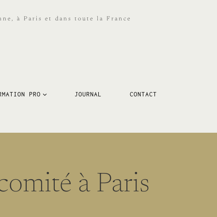
ne, à Paris et dans toute la France
RMATION PRO
JOURNAL
CONTACT
comité à Paris