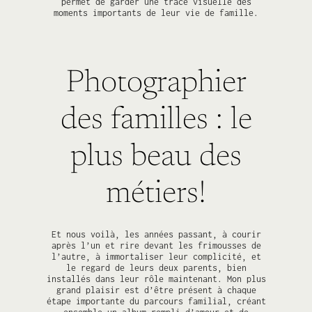
permet de garder une trace visuelle des
moments importants de leur vie de famille.
Photographier
des familles : le
plus beau des
métiers!
Et nous voilà, les années passant, à courir
après l’un et rire devant les frimousses de
l’autre, à immortaliser leur complicité, et
le regard de leurs deux parents, bien
installés dans leur rôle maintenant. Mon plus
grand plaisir est d’être présent à chaque
étape importante du parcours familial, créant