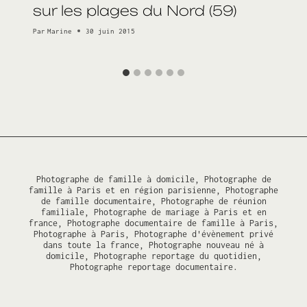
3
sur les plages du Nord (59)
)
Par
Marine
30 juin 2015
Photographe de famille à domicile, Photographe de
famille à Paris et en région parisienne, Photographe
de famille documentaire, Photographe de réunion
familiale, Photographe de mariage à Paris et en
france, Photographe documentaire de famille à Paris,
Photographe à Paris, Photographe d'évènement privé
dans toute la france, Photographe nouveau né à
domicile, Photographe reportage du quotidien,
Photographe reportage documentaire.