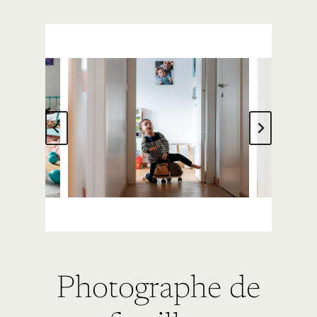
Photographe de