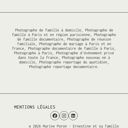
Photographe de famille à domicile, Photographe de
famille à Paris et en région parisienne, Photographe
de famille documentaire, Photographe de réunion
familiale, Photographe de mariage à Paris et en
france, Photographe documentaire de famille à Paris,
Photographe à Paris, Photographe d'évènement privé
dans toute la france, Photographe nouveau né à
domicile, Photographe reportage du quotidien,
Photographe reportage documentaire.
MENTIONS LÉGALES
© 2026 Marine Poron - Ernestine et sa famille