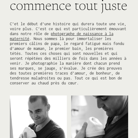
commence tout juste
C’et le début d’une histoire qui durera toute une vie,
voire plus. C’est ce qui est particulièrement émouvant
dans notre rôle de
photographe de naissance à la
maternité
. Nous sommes là pour immortaliser les
premiers câlins de papa, le regard fatigué mais fondu
d’amour de maman, le premier bain, les premières
tétés. Toutes ces choses qui sont nouvelles et qui
seront répétées des milliers de fois dans les années à
venir. Je photographie la manière dont chacun prend
ses marques, se jauge, s’évalue. Je crée des preuves
des toutes premières traces d’amour, de bonheur, de
tendresse maladroites ou pas. Tout ce qui est bon de
conserver au chaud près du cœur.