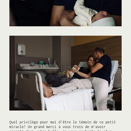
Quel privilège pour moi d’être le témoin de ce petit
miracle! Un grand merci à vous trois de m’avoir