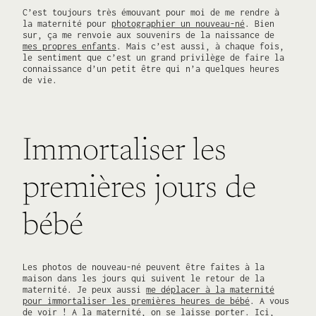
C’est toujours très émouvant pour moi de me rendre à
la maternité pour
photographier un nouveau-né
. Bien
sur, ça me renvoie aux souvenirs de la naissance de
mes propres enfants
. Mais c’est aussi, à chaque fois,
le sentiment que c’est un grand privilège de faire la
connaissance d’un petit être qui n’a quelques heures
de vie.
Immortaliser les
premières jours de
bébé
Les photos de nouveau-né peuvent être faites à la
maison dans les jours qui suivent le retour de la
maternité. Je peux aussi
me déplacer à la maternité
pour immortaliser les premières heures de bébé
. A vous
de voir ! A la maternité, on se laisse porter. Ici,