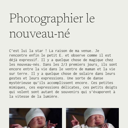
Photographier le
nouveau-né
C’est lui la star ! La raison de ma venue. Je
rencontre enfin le petit E. et observe comme il est
déjà expressif. Il y a quelque chose de magique chez
les nouveau-nés. Dans les 2/3 premiers jours, ils sont
encore entre la vie dans le ventre de maman et la vie
sur terre. Il y a quelque chose de solaire dans leurs
gestes et leurs expressions. Une sorte de danse
mystérieuse qu’ils accomplissent encore. Ces petites
mimiques, ces expressions délicates, ces petits doigts
qui volent sont autant de souvenirs qui s’évaporent à
la vitesse de la lumière.