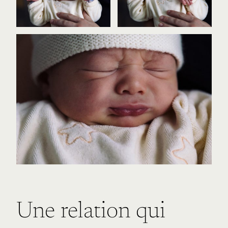
Une relation qui