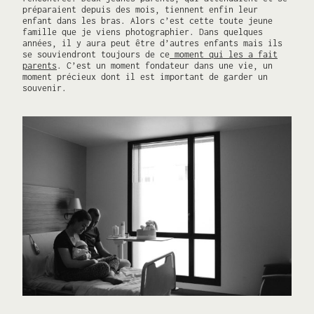
préparaient depuis des mois, tiennent enfin leur
enfant dans les bras. Alors c’est cette toute jeune
famille que je viens photographier. Dans quelques
années, il y aura peut être d’autres enfants mais ils
se souviendront toujours de ce
moment qui les a fait
parents
. C’est un moment fondateur dans une vie, un
moment précieux dont il est important de garder un
souvenir.