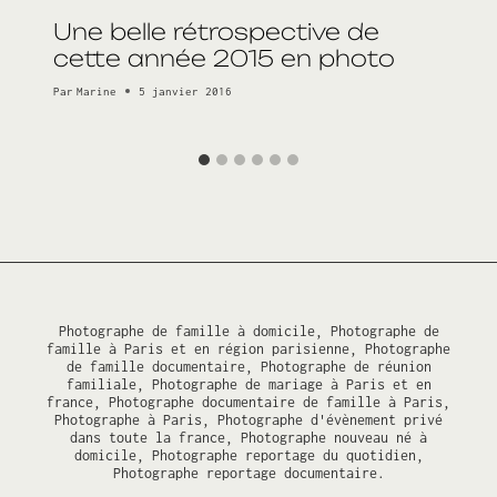
Une belle rétrospective de
cette année 2015 en photo
Par
Marine
5 janvier 2016
Photographe de famille à domicile, Photographe de
famille à Paris et en région parisienne, Photographe
de famille documentaire, Photographe de réunion
familiale, Photographe de mariage à Paris et en
france, Photographe documentaire de famille à Paris,
Photographe à Paris, Photographe d'évènement privé
dans toute la france, Photographe nouveau né à
domicile, Photographe reportage du quotidien,
Photographe reportage documentaire.